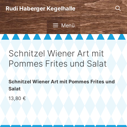
Zum
Rudi Haberger Kegelhalle
Inhalt
springen
Menü
Schnitzel Wiener Art mit
Pommes Frites und Salat
Schnitzel Wiener Art mit Pommes Frites und
Salat
13,80 €