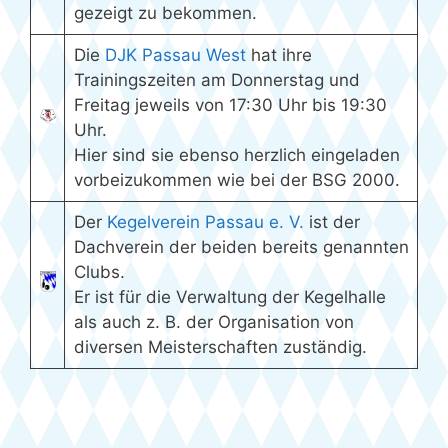
gezeigt zu bekommen.
Die
DJK Passau West
hat ihre
Trainingszeiten am Donnerstag und
Freitag jeweils von 17:30 Uhr bis 19:30
Uhr.
Hier sind sie ebenso herzlich eingeladen
vorbeizukommen wie bei der BSG 2000.
Der
Kegelverein Passau e. V.
ist der
Dachverein der beiden bereits genannten
Clubs.
Er ist für die Verwaltung der Kegelhalle
als auch z. B. der Organisation von
diversen Meisterschaften zuständig.