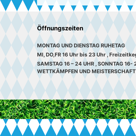
Öffnungszeiten
MONTAG UND DIENSTAG RUHETAG
MI, DO,FR 16 Uhr bis 23 Uhr , Freizeitke
SAMSTAG 16 – 24 UHR , SONNTAG 16- 
WETTKÄMPFEN UND MEISTERSCHAFT